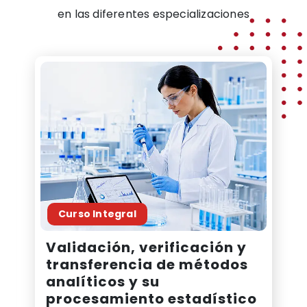
en las diferentes especializaciones
Curso Integral
Validación, verificación y
transferencia de métodos
analíticos y su
procesamiento estadístico