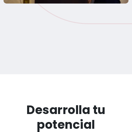
Desarrolla tu
potencial