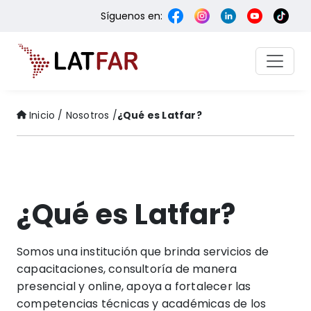
Síguenos en:
Inicio / Nosotros /
¿Qué es Latfar?
¿Qué es Latfar?
Somos una institución que brinda servicios de
capacitaciones, consultoría de manera
presencial y online, apoya a fortalecer las
competencias técnicas y académicas de los