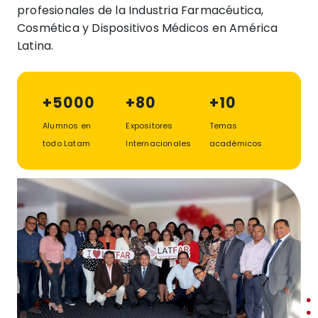
profesionales de la Industria Farmacéutica,
Cosmética y Dispositivos Médicos en América
Latina.
+5000
+80
+10
Alumnos en
Expositores
Temas
todo Latam
Internacionales
académicos