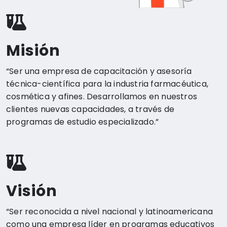
Misión
“Ser una empresa de capacitación y asesoría
técnica-científica para la industria farmacéutica,
cosmética y afines. Desarrollamos en nuestros
clientes nuevas capacidades, a través de
programas de estudio especializado.”
Visión
“Ser reconocida a nivel nacional y latinoamericana
como una empresa líder en programas educativos