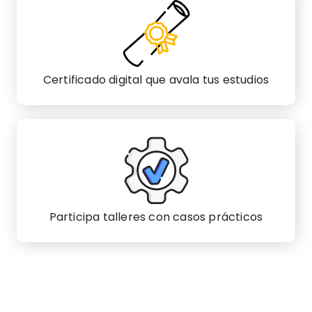
Certificado digital que avala tus estudios
Participa talleres con casos prácticos