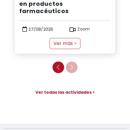
en productos
farmacéuticos
Zoom
27/08/2026
Ver más
>
Ver todas las actividades
>