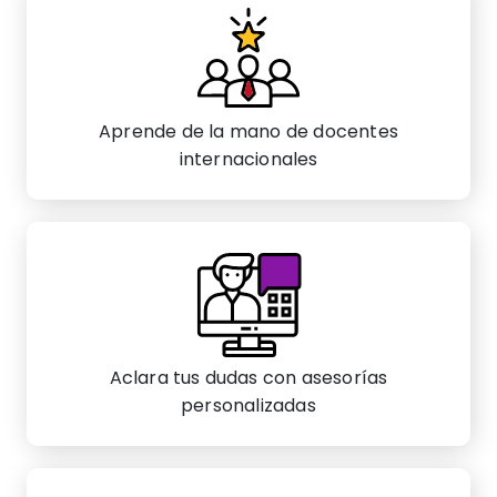
Aprende de la mano de docentes
internacionales
Aclara tus dudas con asesorías
personalizadas