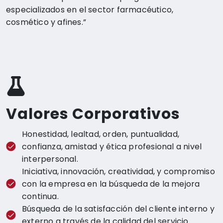
especializados en el sector farmacéutico,
cosmético y afines.”
Valores Corporativos
Honestidad, lealtad, orden, puntualidad,
confianza, amistad y ética profesional a nivel
interpersonal.
Iniciativa, innovación, creatividad, y compromiso
con la empresa en la búsqueda de la mejora
continua.
Búsqueda de la satisfacción del cliente interno y
externo a través de la calidad del servicio.